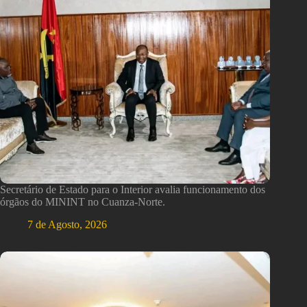
Secretário de Estado para o Interior avalia funcionamento dos
órgãos do MININT no Cuanza-Norte.
7 de Agosto, 2026