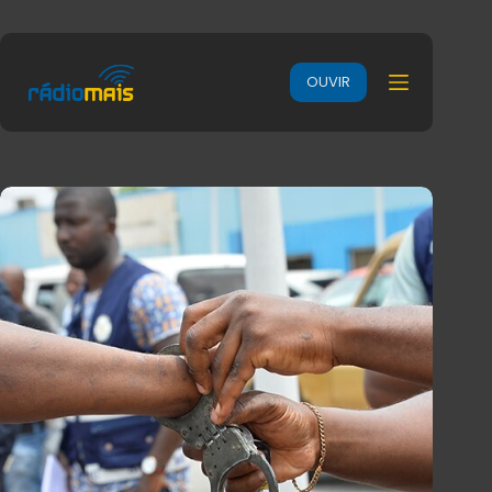
OUVIR