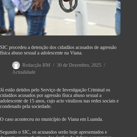
SIC procedeu a detenção dos cidadãos acusados de agressão
física abuso sexual a adolescente na Viana.
Redacção RM
30 de Dezembro, 2025
Actualidade
Já estão detidos pelo Serviço de Investigação Criminal os
cidadãos acusados por agressão física abuso sexual a
adolescente de 15 anos, cujo acto viralizou nas redes sociais e
condenado pela sociedade.
O caso aconteceu no município de Viana em Luanda.
Segundo o SIC, os acusasdos serão hoje apresentados e