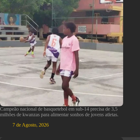
Campeão nacional de basquetebol em sub-14 precisa de 3,5
milhões de kwanzas para alimentar sonhos de jovens atletas.
7 de Agosto, 2026