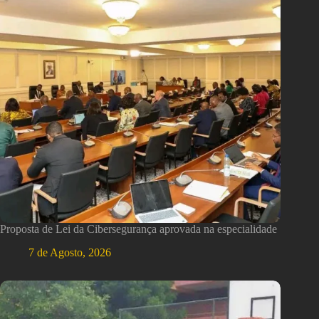
Proposta de Lei da Cibersegurança aprovada na especialidade
7 de Agosto, 2026