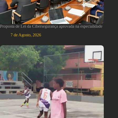
Proposta de Lei da Cibersegurança aprovada na especialidade
7 de Agosto, 2026