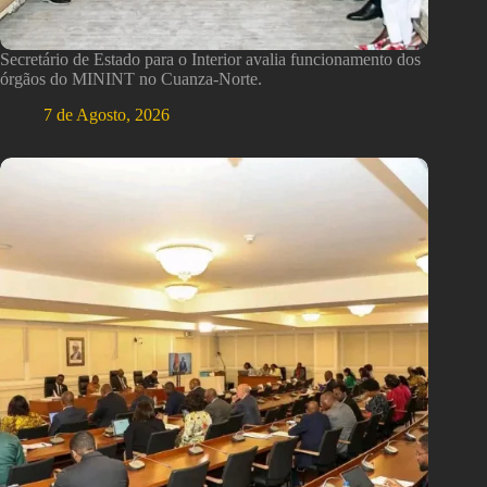
Secretário de Estado para o Interior avalia funcionamento dos
órgãos do MININT no Cuanza-Norte.
7 de Agosto, 2026