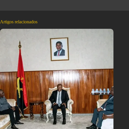
Artigos relacionados