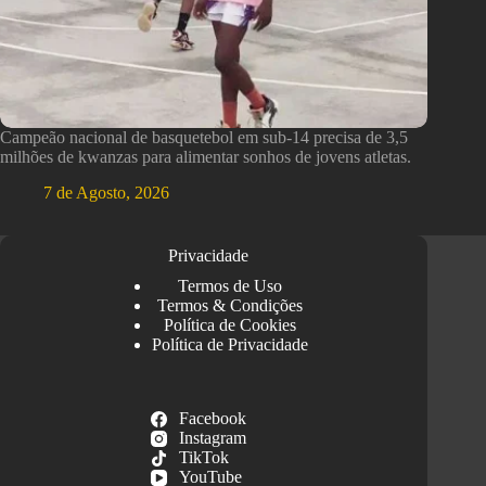
Campeão nacional de basquetebol em sub-14 precisa de 3,5
milhões de kwanzas para alimentar sonhos de jovens atletas.
7 de Agosto, 2026
Privacidade
Termos de Uso
Termos & Condições
Política de Cookies
Política de Privacidade
Facebook
Instagram
TikTok
YouTube