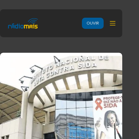
OUVIR