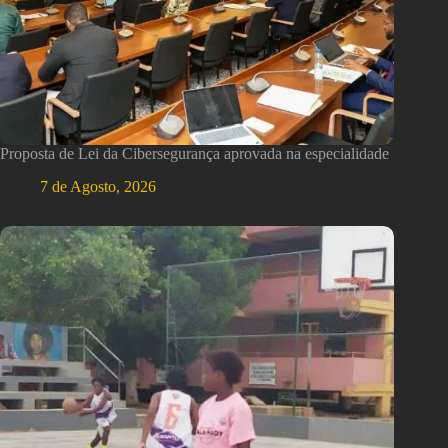
Proposta de Lei da Cibersegurança aprovada na especialidade
7 de Agosto, 2026