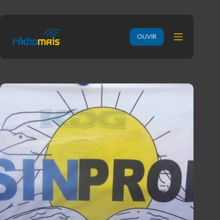
OUVIR