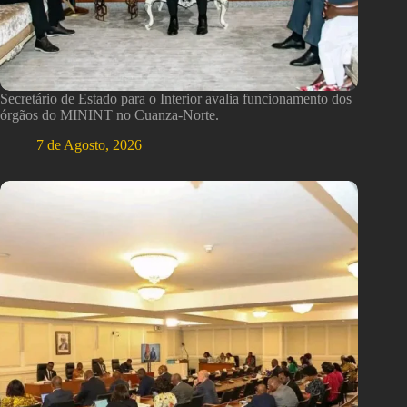
Secretário de Estado para o Interior avalia funcionamento dos
órgãos do MININT no Cuanza-Norte.
7 de Agosto, 2026