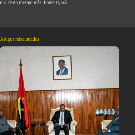
dia 19 do mesmo mês. Fonte
Opaís
Artigos relacionados