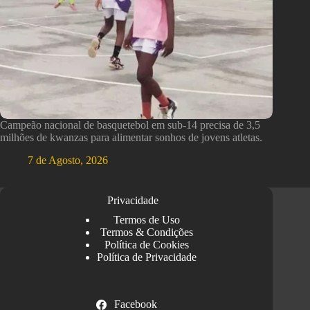
Campeão nacional de basquetebol em sub-14 precisa de 3,5
milhões de kwanzas para alimentar sonhos de jovens atletas.
7 de Agosto, 2026
Privacidade
Termos de Uso
Termos & Condições
Política de Cookies
Política de Privacidade
Facebook