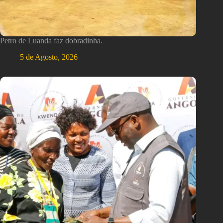
Petro de Luanda faz dobradinha.
5 de Agosto, 2026