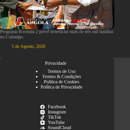
Programa Kwenda 2 prevê beneficiar mais de três mil famílias
no Cubango.
5 de Agosto, 2026
Privacidade
Termos de Uso
Termos & Condições
Política de Cookies
Política de Privacidade
Facebook
Instagram
TikTok
YouTube
SoundCloud