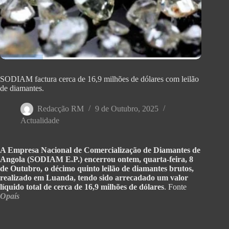
SODIAM factura cerca de 16,9 milhões de dólares com leilão
de diamantes.
Redacção RM
9 de Outubro, 2025
Actualidade
A Empresa Nacional de Comercialização de Diamantes de
Angola (SODIAM E.P.) encerrou ontem, quarta-feira, 8
de Outubro, o décimo quinto leilão de diamantes brutos,
realizado em Luanda, tendo sido arrecadado um valor
líquido total de cerca de 16,9 milhões de dólares
. Fonte
Opaís