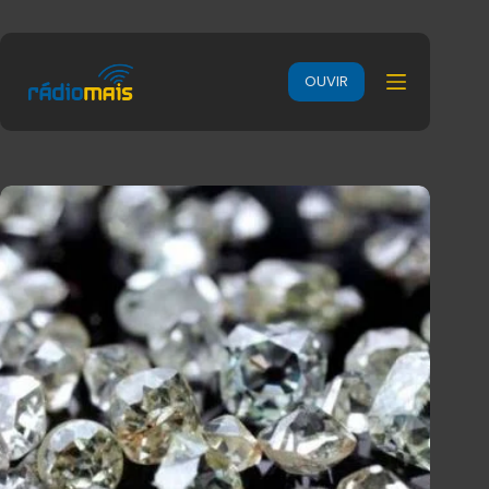
OUVIR