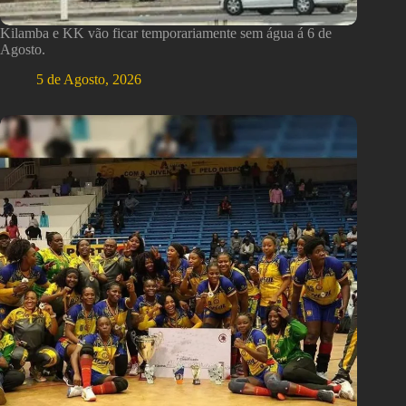
Kilamba e KK vão ficar temporariamente sem água á 6 de
Agosto.
5 de Agosto, 2026