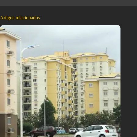
Artigos relacionados