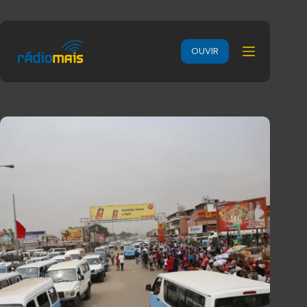
OUVIR