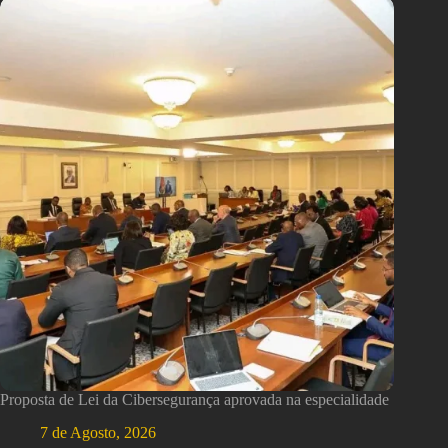
Proposta de Lei da Cibersegurança aprovada na especialidade
7 de Agosto, 2026