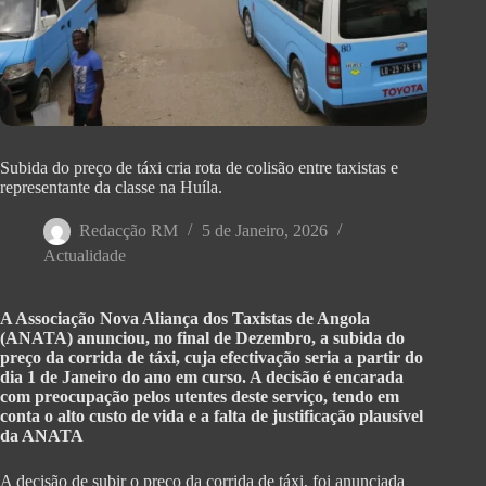
Subida do preço de táxi cria rota de colisão entre taxistas e
representante da classe na Huíla.
Redacção RM
5 de Janeiro, 2026
Actualidade
A Associação Nova Aliança dos Taxistas de Angola
(ANATA) anunciou, no final de Dezembro, a subida do
preço da corrida de táxi, cuja efectivação seria a partir do
dia 1 de Janeiro do ano em curso. A decisão é encarada
com preocupação pelos utentes deste serviço, tendo em
conta o alto custo de vida e a falta de justificação plausível
da ANATA
A decisão de subir o preço da corrida de táxi, foi anunciada