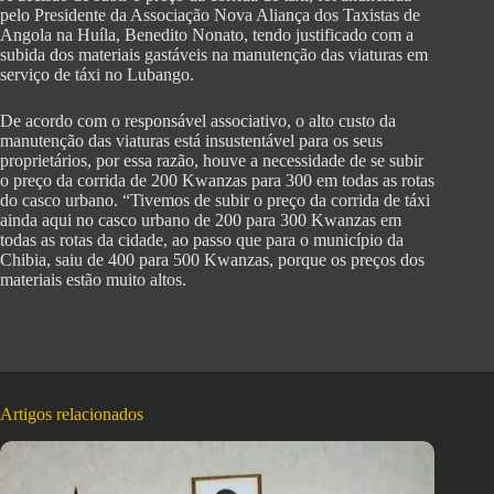
pelo Presidente da Associação Nova Aliança dos Taxistas de
Angola na Huíla, Benedito Nonato, tendo justificado com a
subida dos materiais gastáveis na manutenção das viaturas em
serviço de táxi no Lubango.
De acordo com o responsável associativo, o alto custo da
manutenção das viaturas está insustentável para os seus
proprietários, por essa razão, houve a necessidade de se subir
o preço da corrida de 200 Kwanzas para 300 em todas as rotas
do casco urbano. “Tivemos de subir o preço da corrida de táxi
ainda aqui no casco urbano de 200 para 300 Kwanzas em
todas as rotas da cidade, ao passo que para o município da
Chibia, saiu de 400 para 500 Kwanzas, porque os preços dos
materiais estão muito altos.
Artigos relacionados