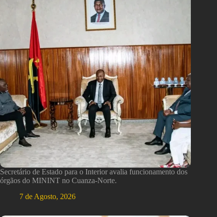
Secretário de Estado para o Interior avalia funcionamento dos
órgãos do MININT no Cuanza-Norte.
7 de Agosto, 2026