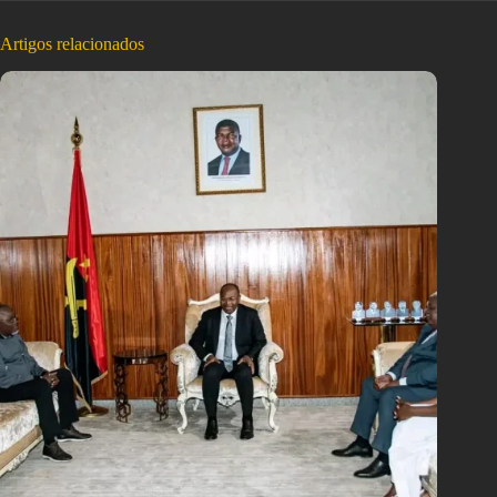
Artigos relacionados