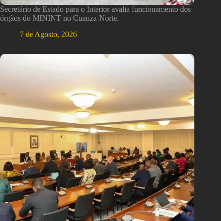
Secretário de Estado para o Interior avalia funcionamento dos
órgãos do MININT no Cuanza-Norte.
7 de Agosto, 2026