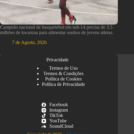
Campeão nacional de basquetebol em sub-14 precisa de 3,5
milhões de kwanzas para alimentar sonhos de jovens atletas.
7 de Agosto, 2026
Privacidade
Termos de Uso
Termos & Condições
Política de Cookies
Política de Privacidade
Facebook
Instagram
TikTok
YouTube
SoundCloud