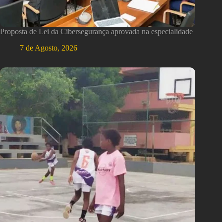
Proposta de Lei da Cibersegurança aprovada na especialidade
7 de Agosto, 2026