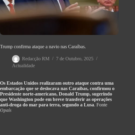
Trump confirma ataque a navio nas Caraíbas.
Redacção RM
7 de Outubro, 2025
Actualidade
Os Estados Unidos realizaram outro ataque contra uma
embarcação que se deslocava nas Caraíbas, confirmou o
Presidente norte-americano, Donald Trump, sugerindo
que Washington pode em breve transferir as operações
anti-droga do mar para terra, segundo a Lusa
. Fonte
Opaís