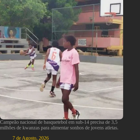
Campeão nacional de basquetebol em sub-14 precisa de 3,5
milhões de kwanzas para alimentar sonhos de jovens atletas.
7 de Agosto, 2026