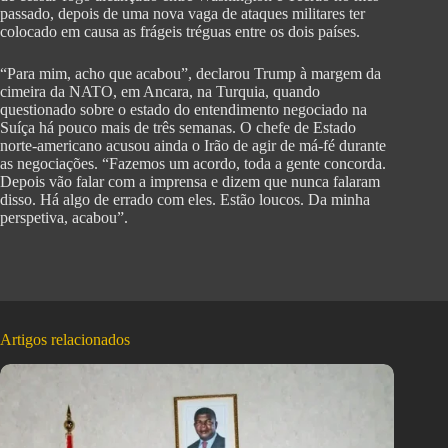
passado, depois de uma nova vaga de ataques militares ter
colocado em causa as frágeis tréguas entre os dois países.
“Para mim, acho que acabou”, declarou Trump à margem da
cimeira da NATO, em Ancara, na Turquia, quando
questionado sobre o estado do entendimento negociado na
Suíça há pouco mais de três semanas. O chefe de Estado
norte-americano acusou ainda o Irão de agir de má-fé durante
as negociações. “Fazemos um acordo, toda a gente concorda.
Depois vão falar com a imprensa e dizem que nunca falaram
disso. Há algo de errado com eles. Estão loucos. Da minha
perspetiva, acabou”.
Artigos relacionados