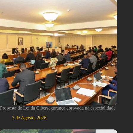
Proposta de Lei da Cibersegurança aprovada na especialidade
7 de Agosto, 2026