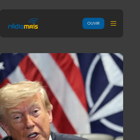
OUVIR