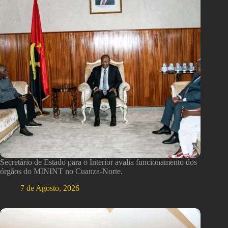
Secretário de Estado para o Interior avalia funcionamento dos
órgãos do MININT no Cuanza-Norte.
7 de Agosto, 2026