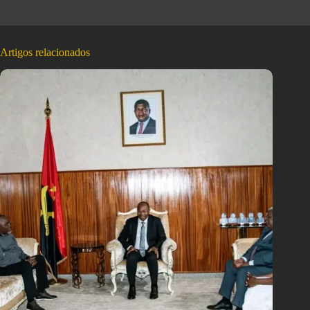
Artigos relacionados