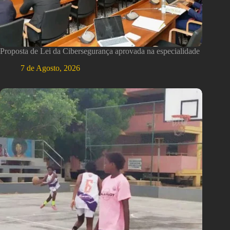
Proposta de Lei da Cibersegurança aprovada na especialidade
7 de Agosto, 2026