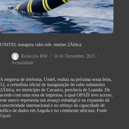
UNITEL inaugura cabo sub- marino 2África.
Redacção RM
10 de Dezembro, 2025
Actualidade
A empresa de telefonia, Unitel, realiza na próxima sexta-feira,
12, a cerimônia oficial de inauguração do cabo submarino
2África, no município de Cacuaco, província de Luanda. De
acordo com uma nota de imprensa, à qual OPAÍS teve acesso,
este marco representa um avanço estratégico na expansão da
conectividade internacional e no reforço da capacidade de
tráfico de dados em Angola e no continente africano. Fonte
Opaís