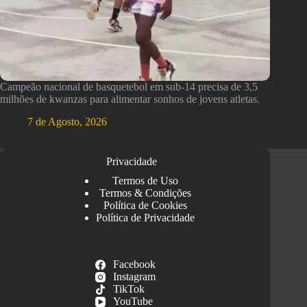
Campeão nacional de basquetebol em sub-14 precisa de 3,5
milhões de kwanzas para alimentar sonhos de jovens atletas.
7 de Agosto, 2026
Privacidade
Termos de Uso
Termos & Condições
Política de Cookies
Política de Privacidade
Facebook
Instagram
TikTok
YouTube