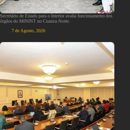
Secretário de Estado para o Interior avalia funcionamento dos
órgãos do MININT no Cuanza-Norte.
7 de Agosto, 2026