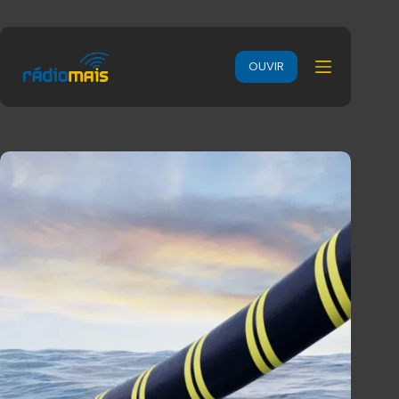
OUVIR