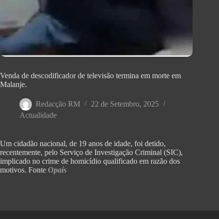
Venda de descodificador de televisão termina em morte em
Malanje.
Redacção RM
22 de Setembro, 2025
Actualidade
Um cidadão nacional, de 19 anos de idade, foi detido,
recentemente, pelo Serviço de Investigação Criminal (SIC),
implicado no crime de homicídio qualificado em razão dos
motivos. Fonte
Opaís