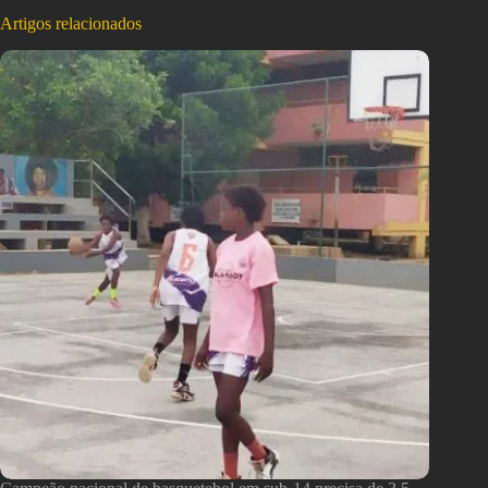
Artigos relacionados