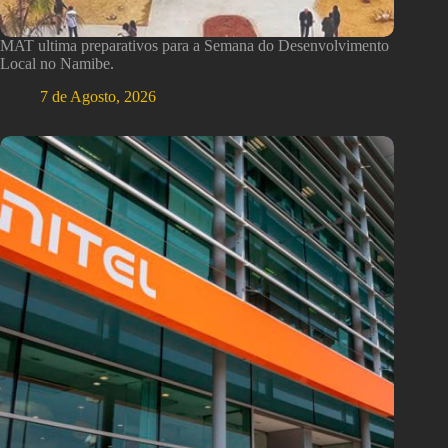
MAT ultima preparativos para a Semana do Desenvolvimento
Local no Namibe.
7 de Agosto, 2026