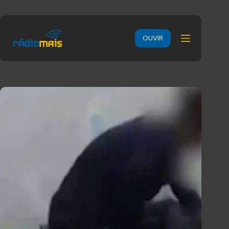
OUVIR