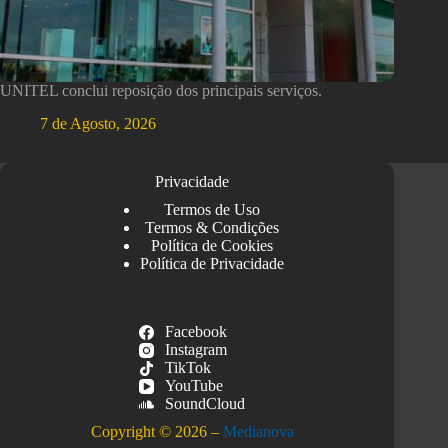
UNITEL conclui reposição dos principais serviços.
7 de Agosto, 2026
Privacidade
Termos de Uso
Termos & Condições
Política de Cookies
Política de Privacidade
Facebook
Instagram
TikTok
YouTube
SoundCloud
Copyright © 2026 –
Medianova