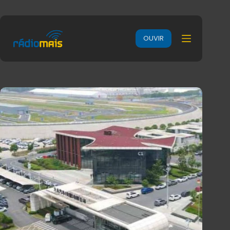
OUVIR