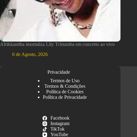
Afrikkanitha imortaliza Lily Tchiumba em concerto ao vivo
6 de Agosto, 2026
Privacidade
Termos de Uso
Termos & Condições
Política de Cookies
Política de Privacidade
Facebook
Instagram
TikTok
YouTube