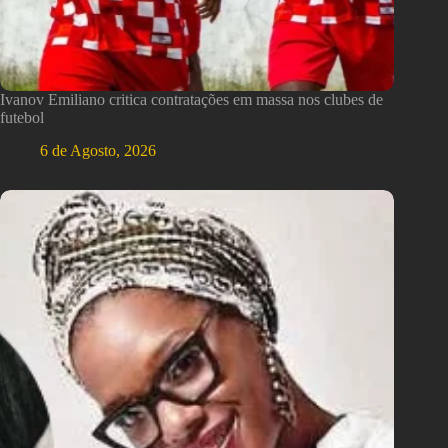
Ivanov Emiliano critica contratações em massa nos clubes de
futebol
6 de Agosto, 2026