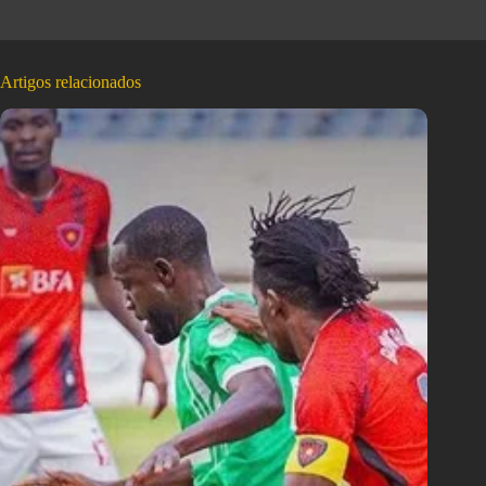
Artigos relacionados