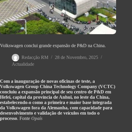
Volkswagen conclui grande expansão de P&D na China.
Redacção RM
28 de Novembro, 2025
Actualidade
Com a inauguração de novas oficinas de teste, a
Volkswagen Group China Technology Company (VCTC)
concluiu a expansão principal de seu centro de P&D em
Hefei, capital da província de Anhui, no leste da China,
estabelecendo-o como a primeira e maior base integrada
da Volkswagen fora da Alemanha, com capacidade para
desenvolvimento e validação de veículos em todo o
processo
. Fonte
Opaís