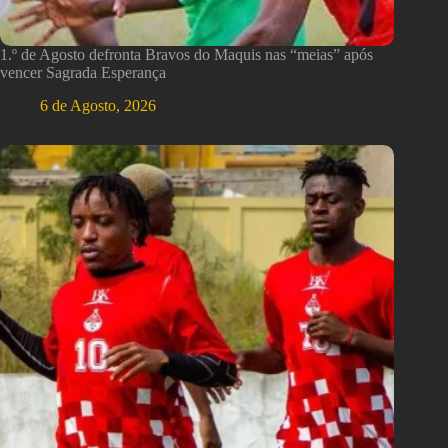
1.º de Agosto defronta Bravos do Maquis nas “meias” após
vencer Sagrada Esperança
6 de Agosto, 2026