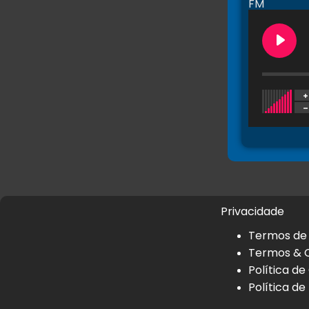
FM
Privacidade
Termos de
Termos & 
Política de
Política de