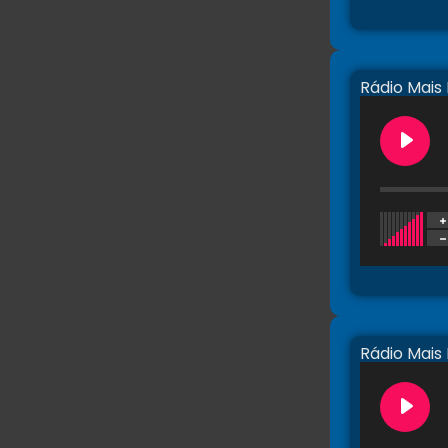
Rádio Mais
Rádio Mais