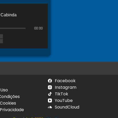
Cabinda
00:00
Facebook
Instagram
 Uso
TikTok
Condições
YouTube
 Cookies
SoundCloud
 Privacidade