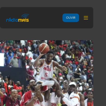
OUVIR