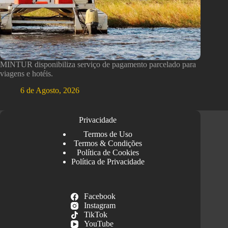
MINTUR disponibiliza serviço de pagamento parcelado para
viagens e hotéis.
6 de Agosto, 2026
Privacidade
Termos de Uso
Termos & Condições
Política de Cookies
Política de Privacidade
Facebook
Instagram
TikTok
YouTube