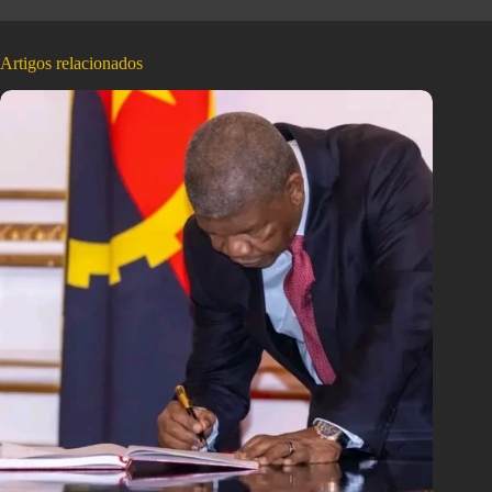
Artigos relacionados