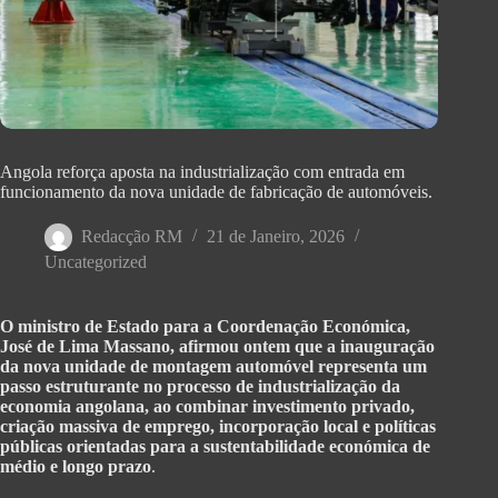
Angola reforça aposta na industrialização com entrada em
funcionamento da nova unidade de fabricação de automóveis.
Redacção RM
21 de Janeiro, 2026
Uncategorized
O ministro de Estado para a Coordenação Económica,
José de Lima Massano, afirmou ontem que a inauguração
da nova unidade de montagem automóvel representa um
passo estruturante no processo de industrialização da
economia angolana, ao combinar investimento privado,
criação massiva de emprego, incorporação local e políticas
públicas orientadas para a sustentabilidade económica de
médio e longo prazo
.