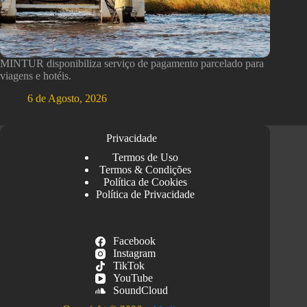
MINTUR disponibiliza serviço de pagamento parcelado para
viagens e hotéis.
6 de Agosto, 2026
Privacidade
Termos de Uso
Termos & Condições
Política de Cookies
Política de Privacidade
Facebook
Instagram
TikTok
YouTube
SoundCloud