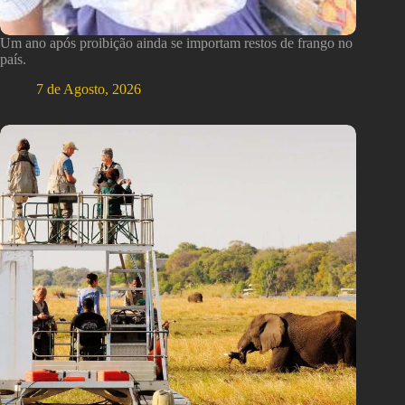
Um ano após proibição ainda se importam restos de frango no
país.
7 de Agosto, 2026