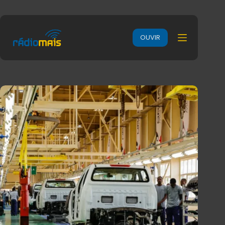
OUVIR