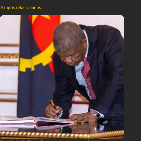
Artigos relacionados