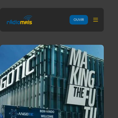
OUVIR