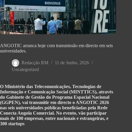
ANGOTIC arranca hoje com transmissão em directo em seis
universidades.
Redacção RM
11 de Junho, 2026
Uncategorized
O Ministério das Telecomunicações, Tecnologias de
Informação e Comunicação Social (MINTTICS), através
do Gabinete de Gestão do Programa Espacial Nacional
(GGPEN), vai transmitir em directo o ANGOTIC 2026
nas seis universidades públicas beneficiadas pela Rede
Conecta Angola Comercial. No evento, vão participar
mais de 100 empresas, entre nacionais e estrangeiras, e
300 startups