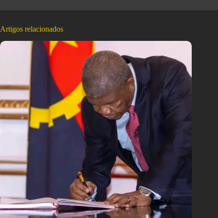
Artigos relacionados