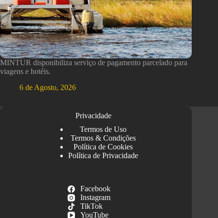
MINTUR disponibiliza serviço de pagamento parcelado para
viagens e hotéis.
6 de Agosto, 2026
Privacidade
Termos de Uso
Termos & Condições
Política de Cookies
Política de Privacidade
Facebook
Instagram
TikTok
YouTube