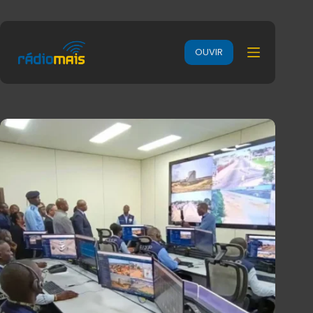
OUVIR