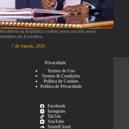
Presidente da República confere posse aos três novos
membros do Executivo.
7 de Agosto, 2026
Privacidade
Termos de Uso
Termos & Condições
Política de Cookies
Política de Privacidade
Facebook
Instagram
TikTok
YouTube
SoundCloud