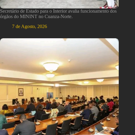
Secretário de Estado para o Interior avalia funcionamento dos
órgãos do MININT no Cuanza-Norte.
7 de Agosto, 2026