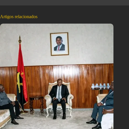
Artigos relacionados