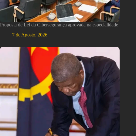
Proposta de Lei da Cibersegurança aprovada na especialidade
7 de Agosto, 2026