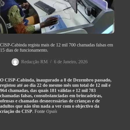
CISP-Cabinda regista mais de 12 mil 700 chamadas falsas em
15 dias de funcionamento.
Redacção RM
6 de Janeiro, 2026
O CISP-Cabinda, inaugurado a 8 de Dezembro passado,
registou até ao dia 22 do mesmo mês um total de 12 mil e
964 chamadas, das quais 181 válidas e 12 mil 783
chamadas falsas, consubstanciadas em brincadeiras,
ofensas e chamadas desnecessárias de crianças e de
adultos que não têm nada a ver com o objectivo da
criação do CISP
. Fonte
Opaís