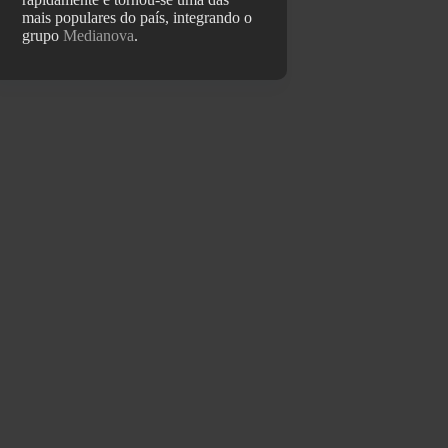
mais populares do país, integrando o
grupo
Medianova
.