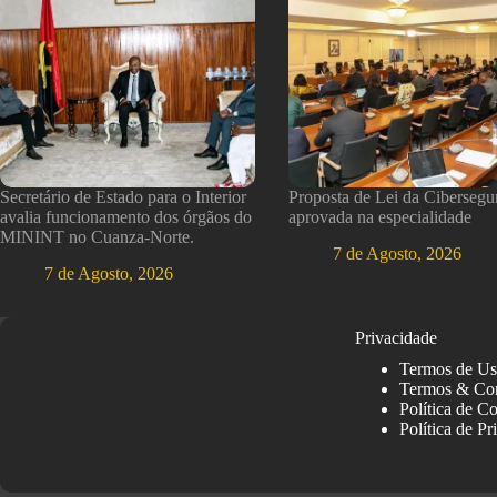
Secretário de Estado para o Interior
Proposta de Lei da Cibersegu
avalia funcionamento dos órgãos do
aprovada na especialidade
MININT no Cuanza-Norte.
7 de Agosto, 2026
7 de Agosto, 2026
Privacidade
Termos de U
Termos & Co
Política de C
Política de Pr