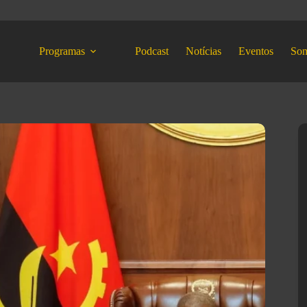
Programas
Podcast
Notícias
Eventos
So