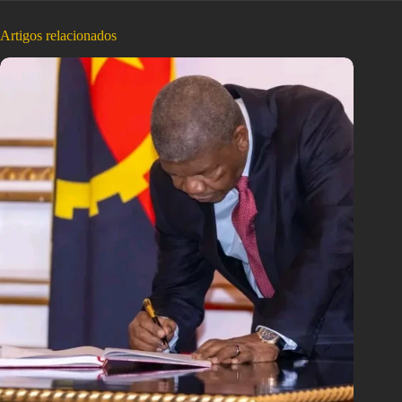
Artigos relacionados