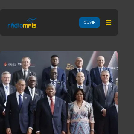
OUVIR