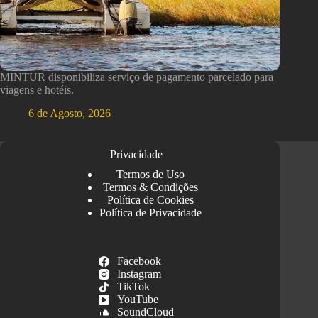
MINTUR disponibiliza serviço de pagamento parcelado para
viagens e hotéis.
6 de Agosto, 2026
Privacidade
Termos de Uso
Termos & Condições
Política de Cookies
Política de Privacidade
Facebook
Instagram
TikTok
YouTube
SoundCloud