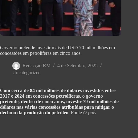
Governo pretende investir mais de USD 70 mil milhões em
concessões em petrolíferas em cinco anos.
Redacção RM
4 de Setembro, 2025
Uncategorized
Com cerca de 84 mil milhões de dólares investidos entre
2017 e 2024 em concessões petrolíferas, o governo
pretende, dentro de cinco anos, investir 79 mil milhões de
dólares nas várias concessões atribuídas para mitigar o
declínio da produção do petróleo
. Fonte
O país