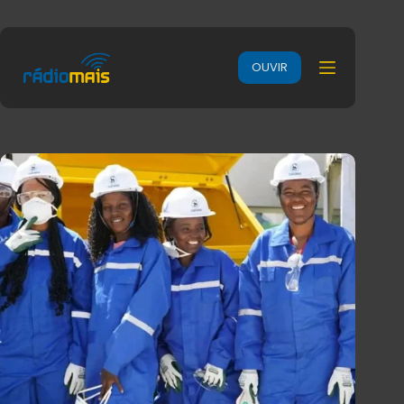
OUVIR