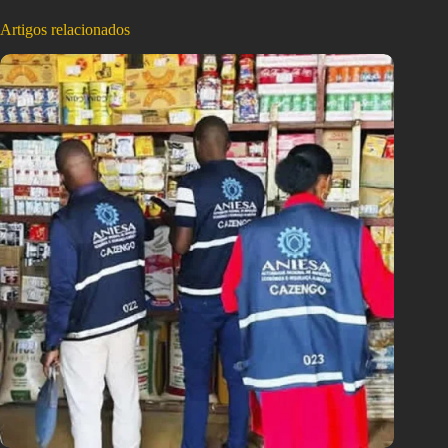
Artigos relacionados