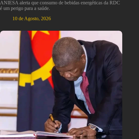
ANIESA alerta que consumo de bebidas energéticas da RDC
é um perigo para a saúde.
10 de Agosto, 2026