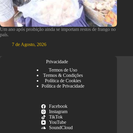
Um ano após proibição ainda se importam restos de frango no
país.
7 de Agosto, 2026
Privacidade
Termos de Uso
Termos & Condições
Política de Cookies
Política de Privacidade
Facebook
Instagram
TikTok
YouTube
SoundCloud