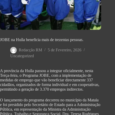
JOBE na Huíla beneficia mais de trezentas pessoas.
Redacção RM
5 de Fevereiro, 2026
Uncategorized
A província da Huíla passou a integrar oficialmente, nesta
Terça-feira, o Programa JOBE, com a implementação de
medidas de emprego que vão beneficiar directamente 337
cidadãos, organizados de forma individual e em cooperativas,
permitindo a geração de 3.370 empregos indirectos.
O lançamento do programa decorreu no município da Matala
e foi presidido pelo Secretário de Estado para a Administração
Pública, em representação da Ministra da Administração
Pública, Trabalho e Segurança Social, Dra. Teresa Rodrigues