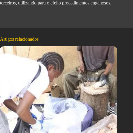
terceiros, utilizando para o efeito procedimentos enganosos.
Artigos relacionados