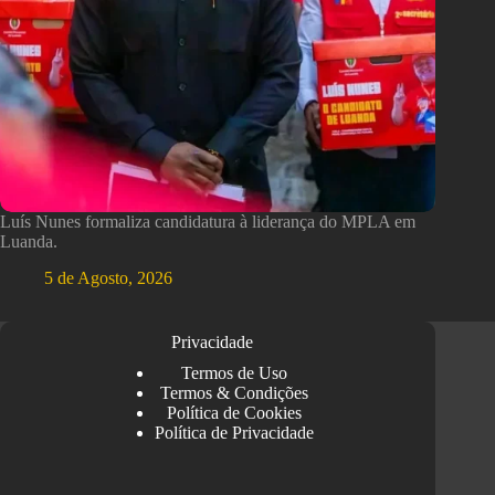
Luís Nunes formaliza candidatura à liderança do MPLA em
Luanda.
5 de Agosto, 2026
Privacidade
Termos de Uso
Termos & Condições
Política de Cookies
Política de Privacidade