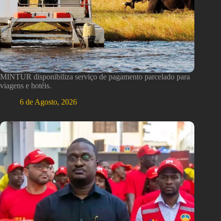
MINTUR disponibiliza serviço de pagamento parcelado para
viagens e hotéis.
6 de Agosto, 2026