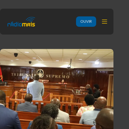
OUVIR