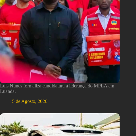
Luís Nunes formaliza candidatura à liderança do MPLA em
Luanda.
5 de Agosto, 2026