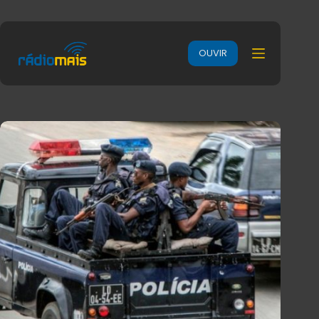
OUVIR