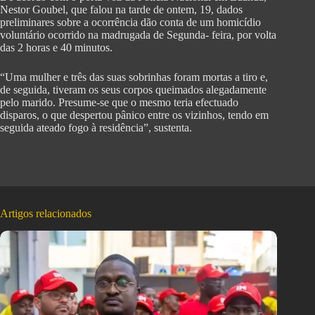
Nestor Goubel, que falou na tarde de ontem, 19, dados
preliminares sobre a ocorrência dão conta de um homicídio
voluntário ocorrido na madrugada de Segunda- feira, por volta
das 2 horas e 40 minutos.
“Uma mulher e três das suas sobrinhas foram mortas a tiro e,
de seguida, tiveram os seus corpos queimados alegadamente
pelo marido. Presume-se que o mesmo teria efectuado
disparos, o que despertou pânico entre os vizinhos, tendo em
seguida ateado fogo à residência”, sustenta.
Artigos relacionados