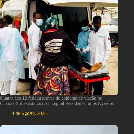
Quatro dos 12 feridos graves do acidente de viação no
Cuanza-Sul assistidos no Hospital Presidente Julius Nyerere.
4 de Agosto, 2026