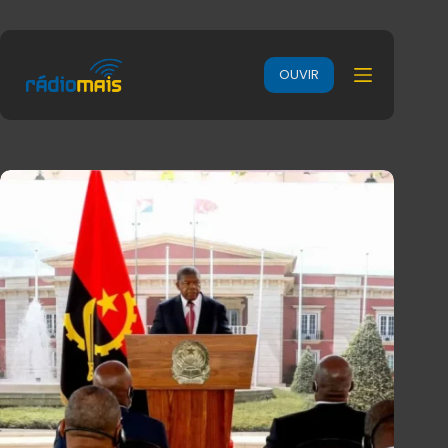
OUVIR