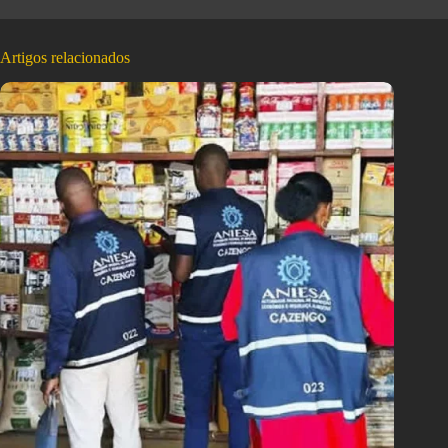
Artigos relacionados