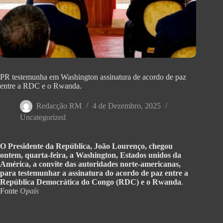
PR testemunha em Washington assinatura de acordo de paz
entre a RDC e o Rwanda.
Redacção RM
4 de Dezembro, 2025
Uncategorized
O Presidente da República, João Lourenço, chegou
ontem, quarta-feira, a Washington, Estados unidos da
América, a convite das autoridades norte-americanas,
para testemunhar a assinatura do acordo de paz entre a
República Democrática do Congo (RDC) e o Rwanda
.
Fonte
Opaís