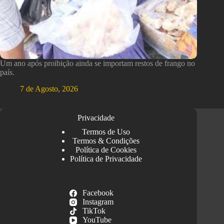
Um ano após proibição ainda se importam restos de frango no
país.
7 de Agosto, 2026
Privacidade
Termos de Uso
Termos & Condições
Política de Cookies
Política de Privacidade
Facebook
Instagram
TikTok
YouTube