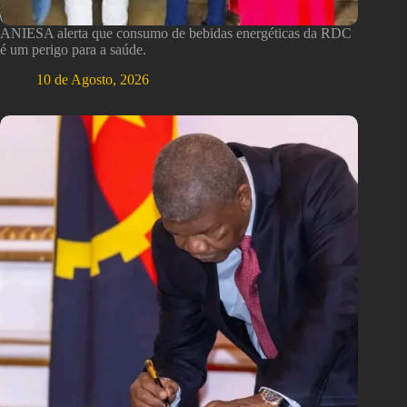
ANIESA alerta que consumo de bebidas energéticas da RDC
é um perigo para a saúde.
10 de Agosto, 2026