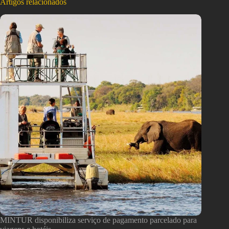
Artigos relacionados
MINTUR disponibiliza serviço de pagamento parcelado para