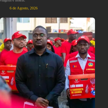
viagens e hotéis.
6 de Agosto, 2026