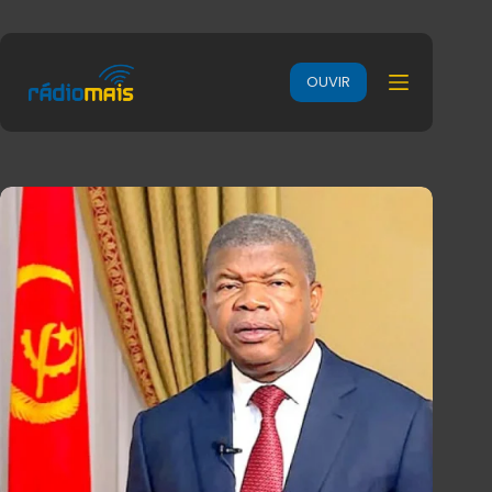
OUVIR