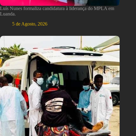
Luís Nunes formaliza candidatura à liderança do MPLA em
Luanda.
5 de Agosto, 2026