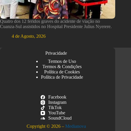
Quatro dos 12 feridos graves do acidente de viação no
Cuanza-Sul assistidos no Hospital Presidente Julius Nyerere.
4 de Agosto, 2026
Privacidade
Termos de Uso
Termos & Condições
Política de Cookies
Política de Privacidade
Facebook
Instagram
TikTok
YouTube
SoundCloud
Copyright © 2026 –
Medianova