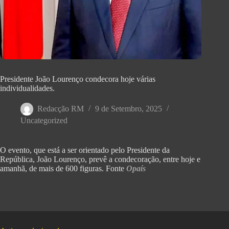
Presidente João Lourenço condecora hoje várias
individualidades.
Redacção RM
9 de Setembro, 2025
Uncategorized
O evento, que está a ser orientado pelo Presidente da
República, João Lourenço, prevê a condecoração, entre hoje e
amanhã, de mais de 600 figuras. Fonte
Opaís